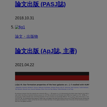
論文出版 (PASJ誌)
2018.10.31
論文・出版物
論文出版 (ApJ誌, 主著)
2021.04.22