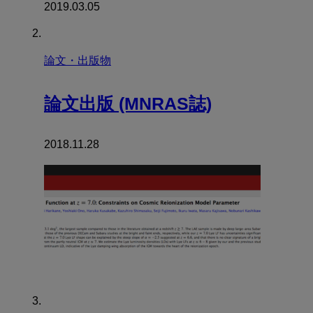
2019.03.05
論文・出版物
論文出版 (MNRAS誌)
2018.11.28