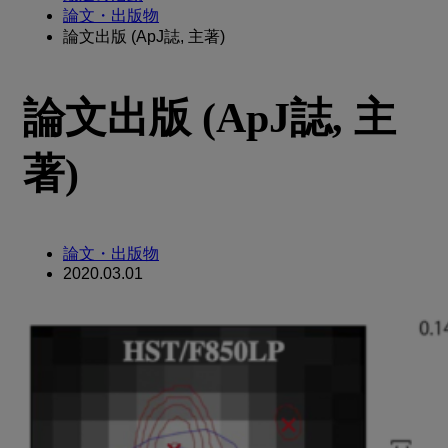
論文・出版物
論文出版 (ApJ誌, 主著)
論文出版 (ApJ誌, 主
著)
論文・出版物
2020.03.01