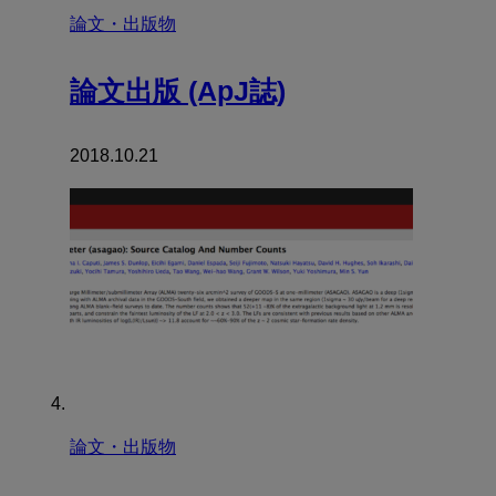
論文・出版物
論文出版 (ApJ誌)
2018.10.21
論文・出版物